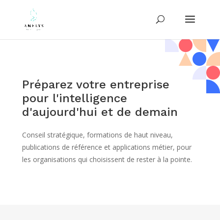
Préparez votre entreprise
pour l'intelligence
d'aujourd'hui et de demain
Conseil stratégique, formations de haut niveau,
publications de référence et applications métier, pour
les organisations qui choisissent de rester à la pointe.