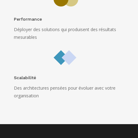
Performance
Déployer des solutions qui produisent des résultats
mesurables
Scalabilité
Des architectures pensées pour évoluer avec votre
organisation