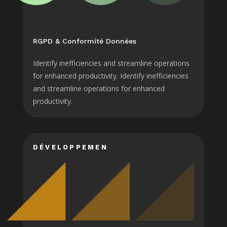
RGPD & Conformité Données
Identify inefficiencies and streamline operations
for enhanced productivity. Identify inefficiencies
and streamline operations for enhanced
productivity.
DÉVELOPPEMEN