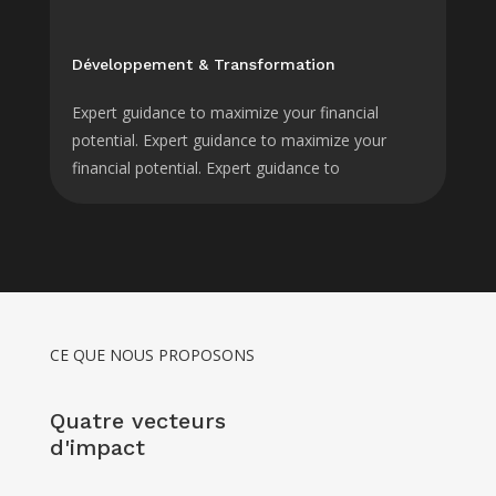
Développement & Transformation
Expert guidance to maximize your financial
potential. Expert guidance to maximize your
financial potential. Expert guidance to
CE QUE NOUS PROPOSONS
Quatre vecteurs
d'impact