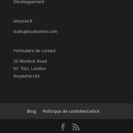
Développement
virtuose.fr
startupbookseries.com
Formulaire de contact
20 Wenlock Road
N1 7GU, London
Royaume-Uni
Blog
Politique de confidentialité