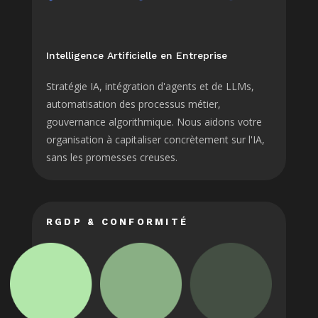
Intelligence Artificielle en Entreprise
Stratégie IA, intégration d'agents et de LLMs,
automatisation des processus métier,
gouvernance algorithmique. Nous aidons votre
organisation à capitaliser concrètement sur l'IA,
sans les promesses creuses.
RGDP & CONFORMITÉ