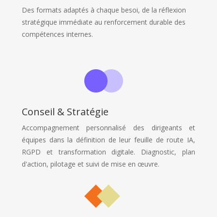
Des formats adaptés à chaque besoi, de la réflexion
stratégique immédiate au renforcement durable des
compétences internes.
Conseil & Stratégie
Accompagnement personnalisé des dirigeants et
équipes dans la définition de leur feuille de route IA,
RGPD et transformation digitale. Diagnostic, plan
d'action, pilotage et suivi de mise en œuvre.