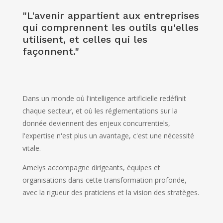
"L'avenir appartient aux entreprises
qui comprennent les outils qu'elles
utilisent, et celles qui les
façonnent."
Dans un monde où l'intelligence artificielle redéfinit
chaque secteur, et où les réglementations sur la
donnée deviennent des enjeux concurrentiels,
l'expertise n'est plus un avantage, c'est une nécessité
vitale.
Amelys accompagne dirigeants, équipes et
organisations dans cette transformation profonde,
avec la rigueur des praticiens et la vision des stratèges.