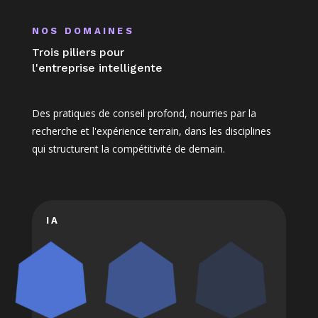
NOS DOMAINES
Trois piliers pour
l'entreprise intelligente
Des pratiques de conseil profond, nourries par la
recherche et l'expérience terrain, dans les disciplines
qui structurent la compétitivité de demain.
IA