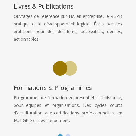
Livres & Publications
Ouvrages de référence sur l'IA en entreprise, le RGPD
pratique et le développement logiciel. Écrits par des
praticiens pour des décideurs, accessibles, denses,
actionnables.
Formations & Programmes
Programmes de formation en présentiel et à distance,
pour équipes et organisations. Des cycles courts
d'acculturation aux certifications professionnelles, en
IA, RGPD et développement.