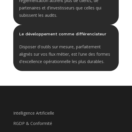
réglementation attirent plus de clients, de
partenaires et d'investisseurs que celles qui
subissent les audits.
Le développement comme différenciateur
Disposer d'outils sur mesure, parfaitement
alignés sur vos flux métier, est l'une des formes
d'excellence opérationnelle les plus durables.
Intelligence Artificielle
RGDP & Conformité