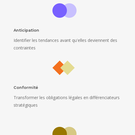
Anticipation
Identifier les tendances avant qu'elles deviennent des
contraintes
Conformité
Transformer les obligations légales en différenciateurs
stratégiques