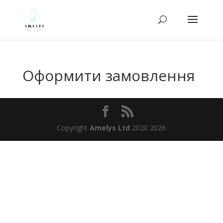
Оформити замовлення
Copyright
Amelys Ltd
2020 2026